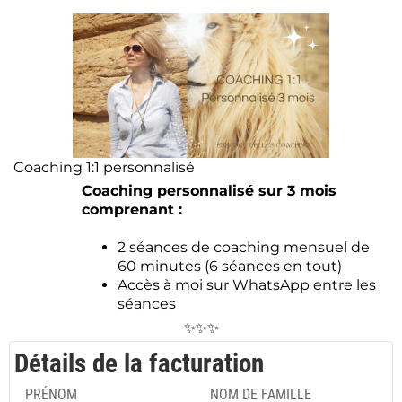
Coaching 1:1 personnalisé
Coaching personnalisé sur 3 mois
comprenant :
2 séances de coaching mensuel de
60 minutes (6 séances en tout)
Accès à moi sur WhatsApp entre les
séances
✨✨✨
Détails de la facturation
PRÉNOM
NOM DE FAMILLE