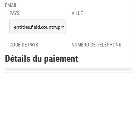
EMAIL
PAYS
VILLE
CODE DE PAYS
NUMÉRO DE TÉLÉPHONE
Détails du paiement